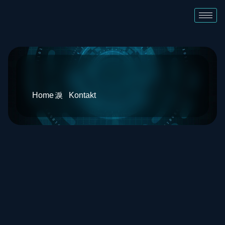
Home
Kontakt