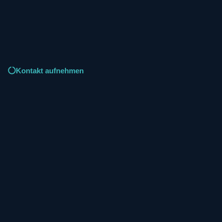
Kontakt aufnehmen